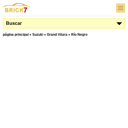
Buscar
página principal
»
Suzuki
»
Grand Vitara
»
Río Negro