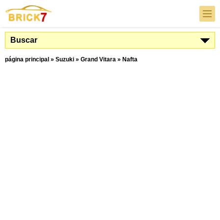
Buscar
página principal
»
Suzuki
»
Grand Vitara
»
Nafta