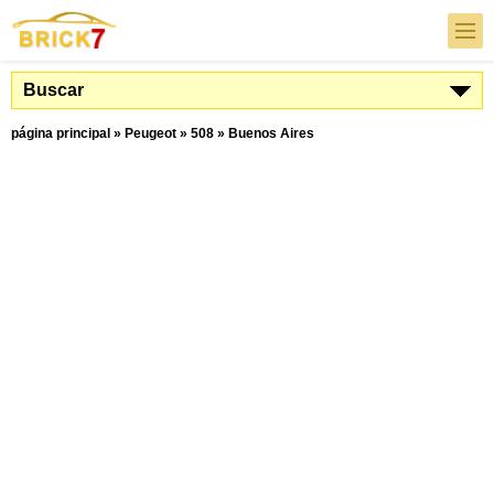
Buscar
página principal
»
Peugeot
»
508
»
Buenos Aires