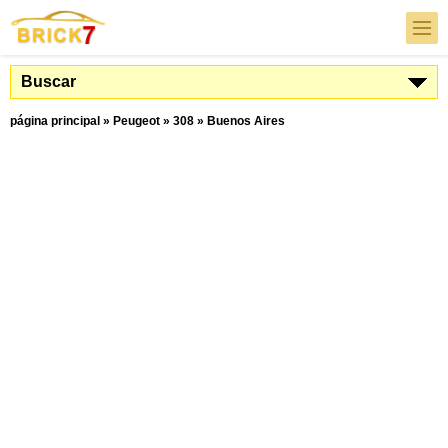
Buscar
página principal
»
Peugeot
»
308
»
Buenos Aires