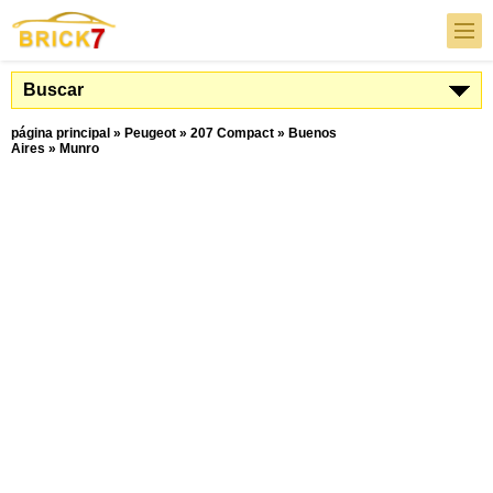
Buscar
página principal
»
Peugeot
»
207 Compact
»
Buenos
Aires
»
Munro