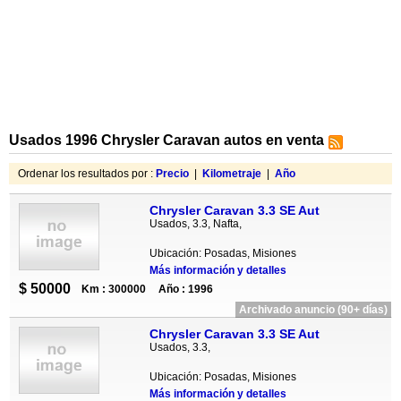
Usados 1996 Chrysler Caravan autos en venta
Ordenar los resultados por :
Precio
|
Kilometraje
|
Año
Chrysler Caravan 3.3 SE Aut
Usados, 3.3, Nafta,
Ubicación: Posadas, Misiones
Más información y detalles
$ 50000
Km : 300000
Año : 1996
Archivado anuncio (90+ días)
Chrysler Caravan 3.3 SE Aut
Usados, 3.3,
Ubicación: Posadas, Misiones
Más información y detalles