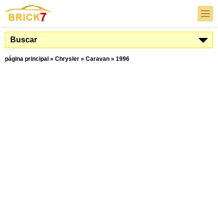
Buscar
página principal
»
Chrysler
»
Caravan
»
1996