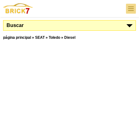
Buscar
página principal
»
SEAT
»
Toledo
»
Diesel