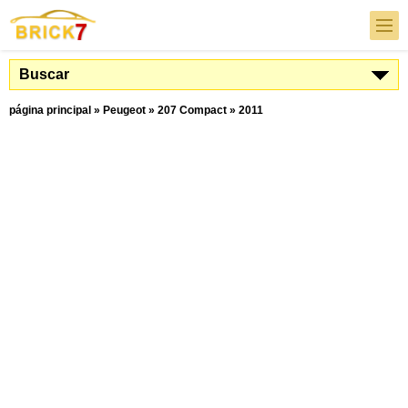
Buscar
página principal
»
Peugeot
»
207 Compact
»
2011