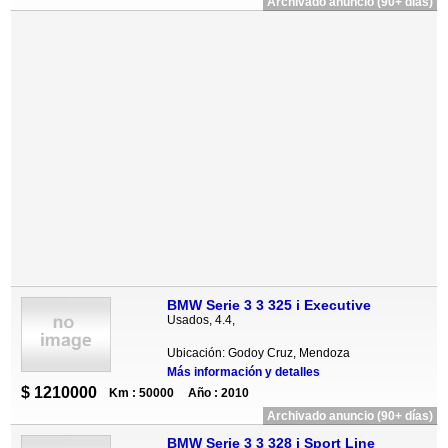
Archivado anuncio (90+ días)
BMW Serie 3 3 325 i Executive
Usados, 4.4,
Ubicación: Godoy Cruz, Mendoza
Más información y detalles
$ 1210000
Km : 50000
Año : 2010
Archivado anuncio (90+ días)
BMW Serie 3 3 328 i Sport Line