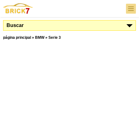
Buscar
página principal
»
BMW
»
Serie 3