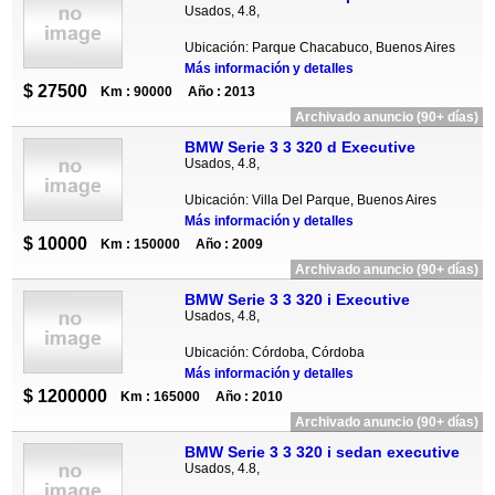
Usados, 4.8,
Ubicación: Parque Chacabuco, Buenos Aires
Más información y detalles
$ 27500
Km : 90000
Año : 2013
Archivado anuncio (90+ días)
BMW Serie 3 3 320 d Executive
Usados, 4.8,
Ubicación: Villa Del Parque, Buenos Aires
Más información y detalles
$ 10000
Km : 150000
Año : 2009
Archivado anuncio (90+ días)
BMW Serie 3 3 320 i Executive
Usados, 4.8,
Ubicación: Córdoba, Córdoba
Más información y detalles
$ 1200000
Km : 165000
Año : 2010
Archivado anuncio (90+ días)
BMW Serie 3 3 320 i sedan executive
Usados, 4.8,