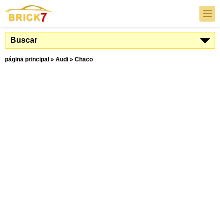
Buscar
página principal
»
Audi
»
Chaco