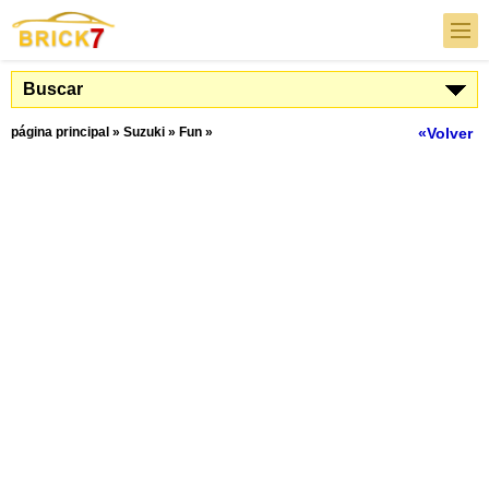
Buscar
página principal
»
Suzuki
»
Fun
»
«Volver