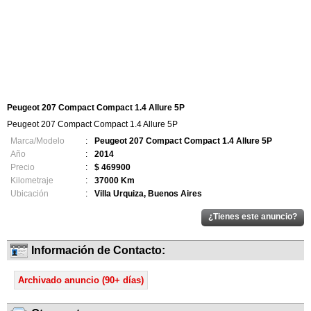
Peugeot 207 Compact Compact 1.4 Allure 5P
Peugeot 207 Compact Compact 1.4 Allure 5P
Marca/Modelo
:
Peugeot 207 Compact Compact 1.4 Allure 5P
Año
:
2014
Precio
:
$ 469900
Kilometraje
:
37000 Km
Ubicación
:
Villa Urquiza, Buenos Aires
Información de Contacto:
Archivado anuncio (90+ días)