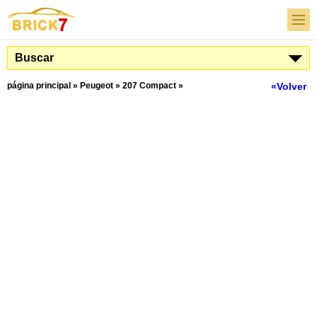
Buscar
página principal
»
Peugeot
»
207 Compact
»
«Volver