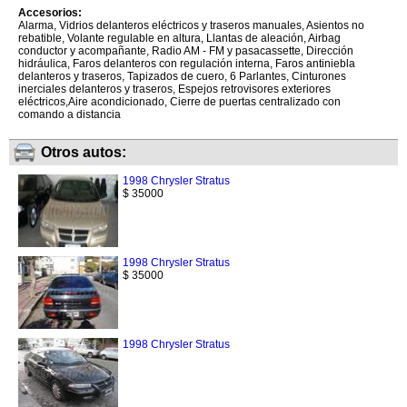
Accesorios:
Alarma, Vidrios delanteros eléctricos y traseros manuales, Asientos no
rebatible, Volante regulable en altura, Llantas de aleación, Airbag
conductor y acompañante, Radio AM - FM y pasacassette, Dirección
hidráulica, Faros delanteros con regulación interna, Faros antiniebla
delanteros y traseros, Tapizados de cuero, 6 Parlantes, Cinturones
inerciales delanteros y traseros, Espejos retrovisores exteriores
eléctricos,Aire acondicionado, Cierre de puertas centralizado con
comando a distancia
Otros autos:
1998 Chrysler Stratus
$ 35000
1998 Chrysler Stratus
$ 35000
1998 Chrysler Stratus