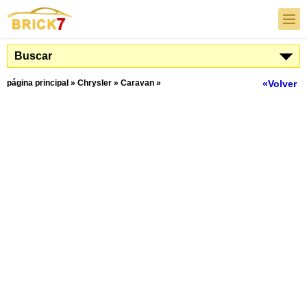
Buscar
página principal
»
Chrysler
»
Caravan
»
«Volver