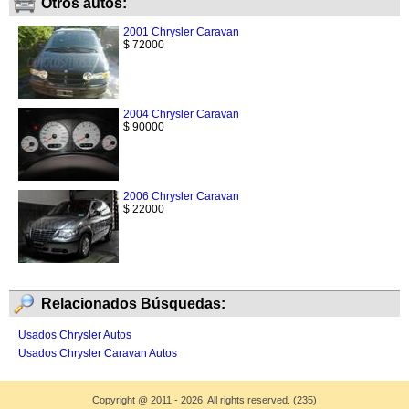
Otros autos:
2001 Chrysler Caravan
$ 72000
2004 Chrysler Caravan
$ 90000
2006 Chrysler Caravan
$ 22000
Relacionados Búsquedas:
Usados Chrysler Autos
Usados Chrysler Caravan Autos
Copyright
@
2011 - 2026. All rights reserved. (235)